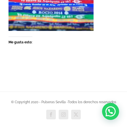
Me gusta esto:
© Copyright 2020 - Pulseras Sevilla -Todos los derechos reservados
Facebook
Instagram
X