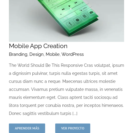
Mobile App Creation
Branding
,
Design
,
Mobile
,
WordPress
The World Should Be This Responsive Cras volutpat, ipsum
a dignissim pulvinar, turpis nulla egestas turpis, sit amet
cursus diam nunc a neque. Maecenas ultrices molestie
accumsan. Vivamus pretium vulputate massa, in venenatis
mauris elementum eget. Class aptent taciti sociosqu ad
litora torquent per conubia nostra, per inceptos himenaeos.
Donec sagittis vestibulum turpis [...]
APRENDER MÁS
VER PROYECTO