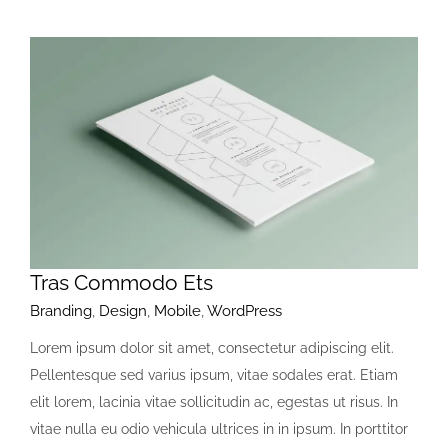
Tras Commodo Ets
Branding
,
Design
,
Mobile
,
WordPress
Lorem ipsum dolor sit amet, consectetur adipiscing elit.
Pellentesque sed varius ipsum, vitae sodales erat. Etiam
elit lorem, lacinia vitae sollicitudin ac, egestas ut risus. In
vitae nulla eu odio vehicula ultrices in in ipsum. In porttitor