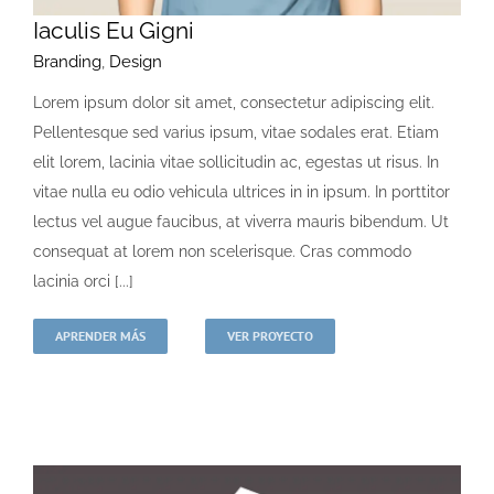
Iaculis Eu Gigni
Branding
,
Design
Lorem ipsum dolor sit amet, consectetur adipiscing elit.
Pellentesque sed varius ipsum, vitae sodales erat. Etiam
elit lorem, lacinia vitae sollicitudin ac, egestas ut risus. In
vitae nulla eu odio vehicula ultrices in in ipsum. In porttitor
lectus vel augue faucibus, at viverra mauris bibendum. Ut
consequat at lorem non scelerisque. Cras commodo
lacinia orci [...]
APRENDER MÁS
VER PROYECTO