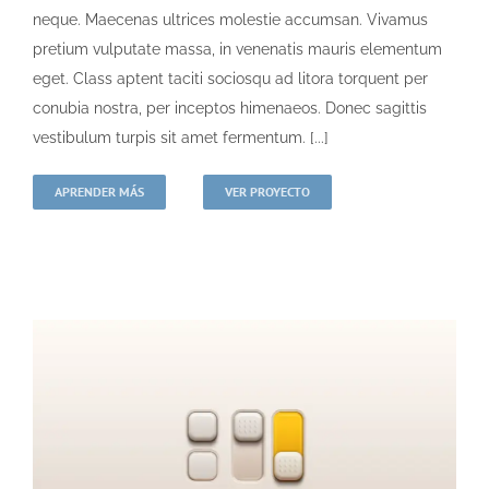
neque. Maecenas ultrices molestie accumsan. Vivamus
pretium vulputate massa, in venenatis mauris elementum
eget. Class aptent taciti sociosqu ad litora torquent per
conubia nostra, per inceptos himenaeos. Donec sagittis
vestibulum turpis sit amet fermentum. [...]
APRENDER MÁS
VER PROYECTO