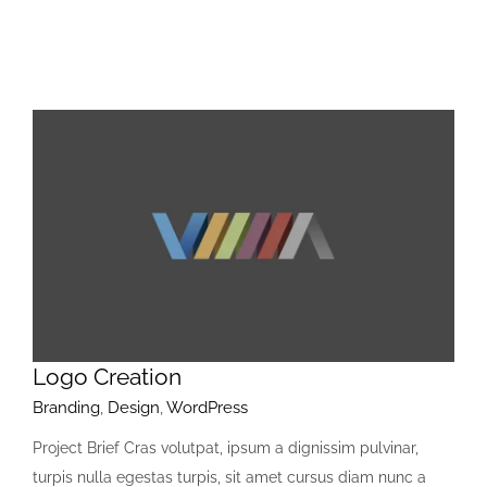
Logo Creation
Branding
,
Design
,
WordPress
Project Brief Cras volutpat, ipsum a dignissim pulvinar,
turpis nulla egestas turpis, sit amet cursus diam nunc a