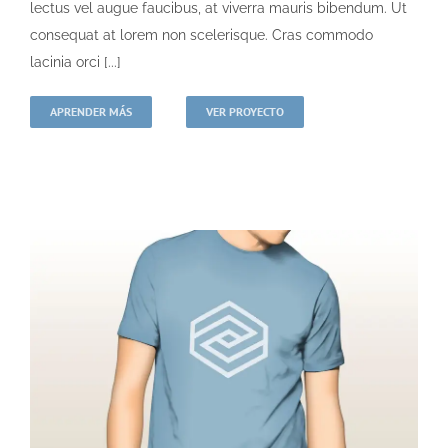
lectus vel augue faucibus, at viverra mauris bibendum. Ut
consequat at lorem non scelerisque. Cras commodo
lacinia orci [...]
APRENDER MÁS
VER PROYECTO