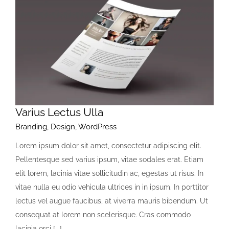
Varius Lectus Ulla
Branding
,
Design
,
WordPress
Lorem ipsum dolor sit amet, consectetur adipiscing elit.
Pellentesque sed varius ipsum, vitae sodales erat. Etiam
elit lorem, lacinia vitae sollicitudin ac, egestas ut risus. In
vitae nulla eu odio vehicula ultrices in in ipsum. In porttitor
lectus vel augue faucibus, at viverra mauris bibendum. Ut
consequat at lorem non scelerisque. Cras commodo
lacinia orci [...]