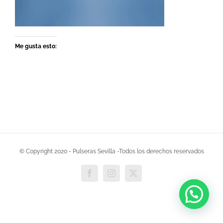
Me gusta esto:
© Copyright 2020 - Pulseras Sevilla -Todos los derechos reservados
Facebook
Instagram
X