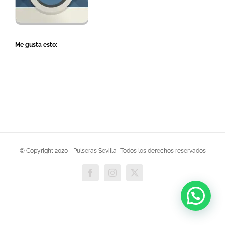
Me gusta esto:
© Copyright 2020 - Pulseras Sevilla -Todos los derechos reservados
Facebook
Instagram
X